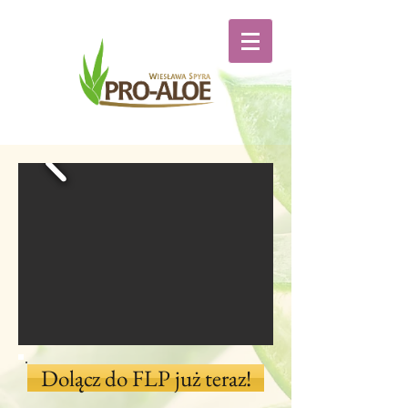
Dolącz do FLP już teraz!