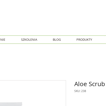
NIE
SZKOLENIA
BLOG
PRODUKTY
Aloe Scrub
SKU: 238