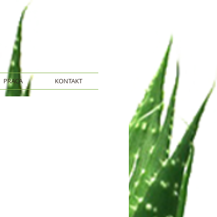
PRACA
KONTAKT