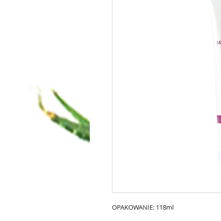
OPAKOWANIE: 118ml