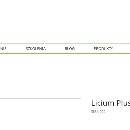
NIE
SZKOLENIA
BLOG
PRODUKTY
Licium Plu
SKU: 072