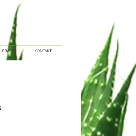
PRACA
KONTAKT
s