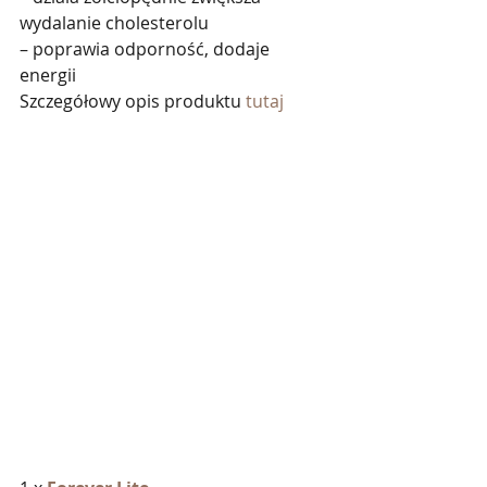
wydalanie cholesterolu
– poprawia odporność, dodaje 
energii
Szczegółowy opis produktu 
tutaj