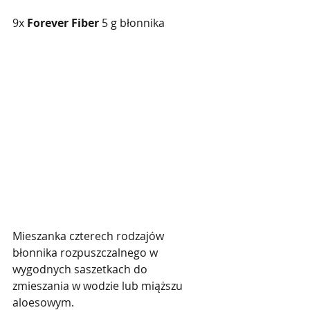
9x 
Forever Fiber
 5 g błonnika
Mieszanka czterech rodzajów 
błonnika rozpuszczalnego w 
wygodnych saszetkach do 
zmieszania w wodzie lub miąższu 
aloesowym. 