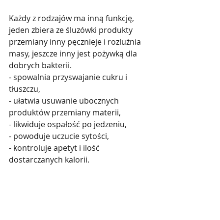
Każdy z rodzajów ma inną funkcję, 
jeden zbiera ze śluzówki produkty 
przemiany inny pęcznieje i rozluźnia 
masy, jeszcze inny jest pożywką dla 
dobrych bakterii.
- spowalnia przyswajanie cukru i 
tłuszczu, 
- ułatwia usuwanie ubocznych 
produktów przemiany materii, 
- likwiduje ospałość po jedzeniu, 
- powoduje uczucie sytości, 
- kontroluje apetyt i ilość 
dostarczanych kalorii.